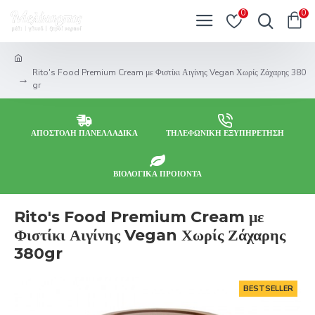
0
0
Rito's Food Premium Cream με Φιστίκι Αιγίνης Vegan Χωρίς Ζάχαρης 380
gr
ΑΠΟΣΤΟΛΗ ΠΑΝΕΛΛΑΔΙΚΑ
ΤΗΛΕΦΩΝΙΚΗ ΕΞΥΠΗΡΕΤΗΣΗ
ΒΙΟΛΟΓΙΚΑ ΠΡΟΙΟΝΤΑ
Rito's Food Premium Cream με
Φιστίκι Αιγίνης Vegan Χωρίς Ζάχαρης
380gr
BESTSELLER