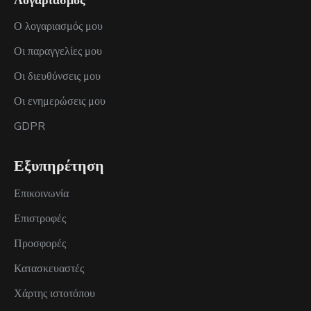
Λογαριασμός
Ο λογαριασμός μου
Οι παραγγελίες μου
Οι διευθύνσεις μου
Οι ενημερώσεις μου
GDPR
Εξυπηρέτηση
Επικοινωνία
Επιστροφές
Προσφορές
Κατασκευαστές
Χάρτης ιστοτόπου