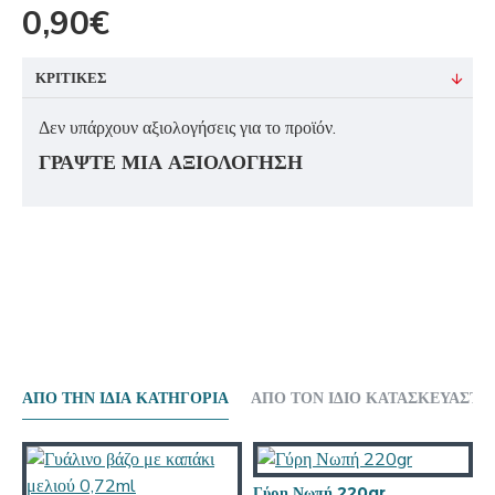
0,90€
ΚΡΙΤΙΚΕΣ
Δεν υπάρχουν αξιολογήσεις για το προϊόν.
ΓΡΆΨΤΕ ΜΙΑ ΑΞΙΟΛΌΓΗΣΗ
ΑΠΟ ΤΗΝ ΙΔΙΑ ΚΑΤΗΓΟΡΙΑ
ΑΠΟ ΤΟΝ ΙΔΙΟ ΚΑΤΑΣΚΕΥΑΣΤΗ
Γύρη Νωπή 220gr