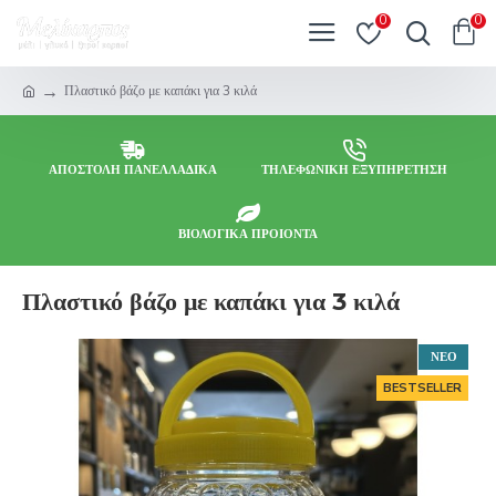
0
0
Πλαστικό βάζο με καπάκι για 3 κιλά
ΑΠΟΣΤΟΛΗ ΠΑΝΕΛΛΑΔΙΚΑ
ΤΗΛΕΦΩΝΙΚΗ ΕΞΥΠΗΡΕΤΗΣΗ
ΒΙΟΛΟΓΙΚΑ ΠΡΟΙΟΝΤΑ
Πλαστικό βάζο με καπάκι για 3 κιλά
ΝΕΟ
BESTSELLER