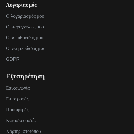
Λογαριασμός
Ο λογαριασμός μου
Οι παραγγελίες μου
Οι διευθύνσεις μου
Οι ενημερώσεις μου
GDPR
Εξυπηρέτηση
Επικοινωνία
Επιστροφές
Προσφορές
Κατασκευαστές
Χάρτης ιστοτόπου