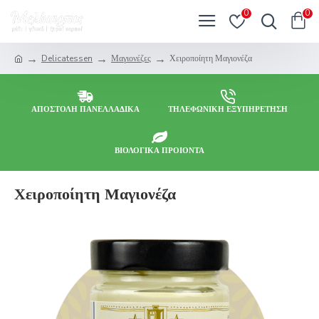
0
0
Delicatessen
Μαγιονέζες
Χειροποίητη Μαγιονέζα
ΑΠΟΣΤΟΛΗ ΠΑΝΕΛΛΑΔΙΚΑ
ΤΗΛΕΦΩΝΙΚΗ ΕΞΥΠΗΡΕΤΗΣΗ
ΒΙΟΛΟΓΙΚΑ ΠΡΟΙΟΝΤΑ
Χειροποίητη Μαγιονέζα