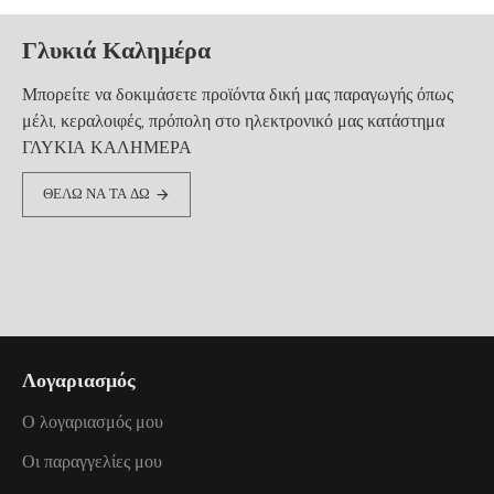
Γλυκιά Καλημέρα
Μπορείτε να δοκιμάσετε προϊόντα δική μας παραγωγής όπως
μέλι, κεραλοιφές, πρόπολη στο ηλεκτρονικό μας κατάστημα
ΓΛΥΚΙΑ ΚΑΛΗΜΕΡΑ
ΘΕΛΩ ΝΑ ΤΑ ΔΩ
Λογαριασμός
Ο λογαριασμός μου
Οι παραγγελίες μου