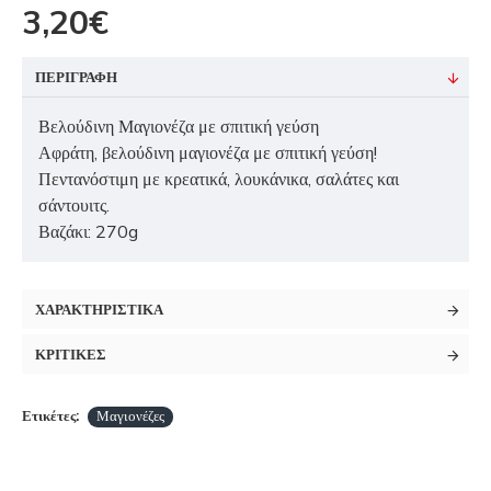
3,20€
ΠΕΡΙΓΡΑΦΗ
Βελούδινη Μαγιονέζα με σπιτική γεύση
Αφράτη, βελούδινη μαγιονέζα με σπιτική γεύση!
Πεντανόστιμη με κρεατικά, λουκάνικα, σαλάτες και
σάντουιτς.
Βαζάκι: 270g
ΧΑΡΑΚΤΗΡΙΣΤΙΚΑ
ΚΡΙΤΙΚΕΣ
Ετικέτες:
Μαγιονέζες