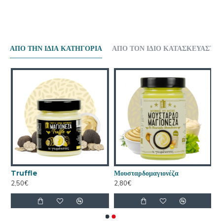
ΑΠΟ ΤΗΝ ΙΔΙΑ ΚΑΤΗΓΟΡΙΑ
ΑΠΟ ΤΟΝ ΙΔΙΟ ΚΑΤΑΣΚΕΥΑΣΤΗ
Truffle
Μουσταρδομαγιονέζα
2,50€
2,80€