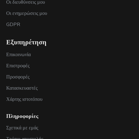
Οι διευθύνσεις μου
Οι ενημερώσεις μου
GDPR
Εξυπηρέτηση
Επικοινωνία
Επιστροφές
Προσφορές
Κατασκευαστές
Χάρτης ιστοτόπου
Πληροφορίες
Σχετικά με εμάς