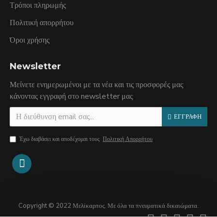
Τρόποι πληρωμής
Πολιτική απορρήτου
Όροι χρήσης
Newsletter
Μείνετε ενημερωμένοι με τα νέα και τις προσφορές μας
κάνοντας εγγραφή στο newsletter μας
ΕΓΓΡΑΦΗ
Έχω διαβάσει και αποδέχομαι τους
Πολιτική Απορρήτου
Copyright © 2022 Μελίκαρπος. Με όλα τα πνευματικά δικαιώματα.