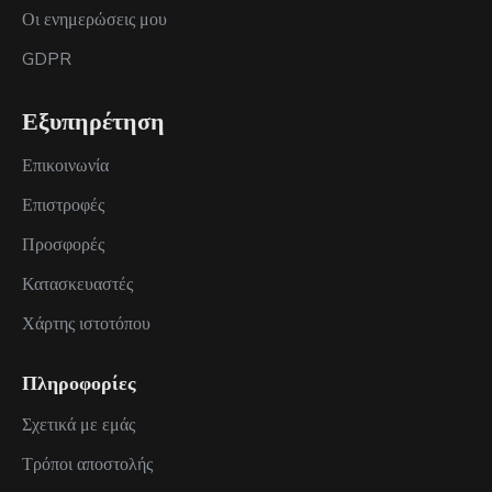
Οι ενημερώσεις μου
GDPR
Εξυπηρέτηση
Επικοινωνία
Επιστροφές
Προσφορές
Κατασκευαστές
Χάρτης ιστοτόπου
Πληροφορίες
Σχετικά με εμάς
Τρόποι αποστολής