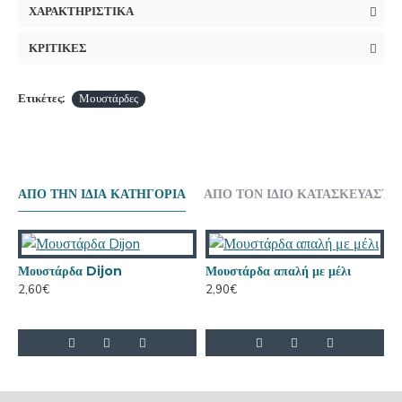
ΧΑΡΑΚΤΗΡΙΣΤΙΚΑ
ΚΡΙΤΙΚΕΣ
Ετικέτες:
Μουστάρδες
ΑΠΟ ΤΗΝ ΙΔΙΑ ΚΑΤΗΓΟΡΙΑ
ΑΠΟ ΤΟΝ ΙΔΙΟ ΚΑΤΑΣΚΕΥΑΣΤΗ
Μουστάρδα Dijon
Μουστάρδα απαλή με μέλι
2,60€
2,90€
2