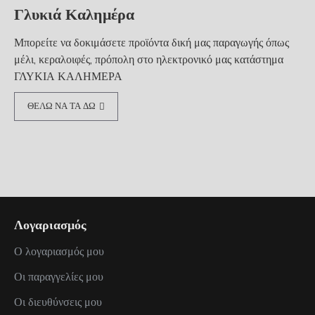
Γλυκιά Καλημέρα
Μπορείτε να δοκιμάσετε προϊόντα δική μας παραγωγής όπως
μέλι, κεραλοιφές, πρόπολη στο ηλεκτρονικό μας κατάστημα
ΓΛΥΚΙΑ ΚΑΛΗΜΕΡΑ
ΘΕΛΩ ΝΑ ΤΑ ΔΩ
Λογαριασμός
Ο λογαριασμός μου
Οι παραγγελίες μου
Οι διευθύνσεις μου