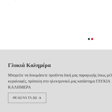
Γλυκιά Καλημέρα
Μπορείτε να δοκιμάσετε προϊόντα δική μας παραγωγής όπως μέλ
κεραλοιφές, πρόπολη στο ηλεκτρονικό μας κατάστημα ΓΛΥΚΙΑ
ΚΑΛΗΜΕΡΑ
ΘΕΛΩ ΝΑ ΤΑ ΔΩ