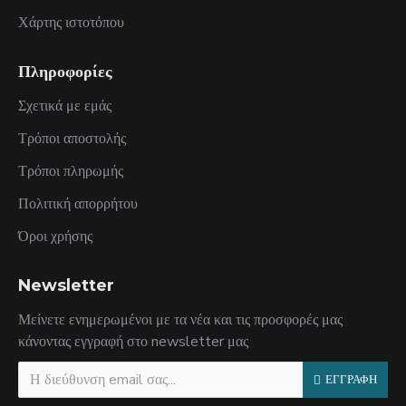
Χάρτης ιστοτόπου
Πληροφορίες
Σχετικά με εμάς
Τρόποι αποστολής
Τρόποι πληρωμής
Πολιτική απορρήτου
Όροι χρήσης
Newsletter
Μείνετε ενημερωμένοι με τα νέα και τις προσφορές μας
κάνοντας εγγραφή στο newsletter μας
ΕΓΓΡΑΦΗ