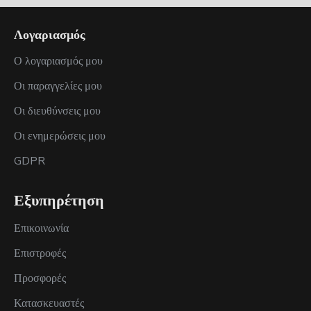
Λογαριασμός
Ο λογαριασμός μου
Οι παραγγελίες μου
Οι διευθύνσεις μου
Οι ενημερώσεις μου
GDPR
Εξυπηρέτηση
Επικοινωνία
Επιστροφές
Προσφορές
Κατασκευαστές