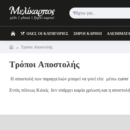
ΟΛΕΣ ΟΙ ΚΑΤΗΓΟΡΙΕΣ
ΞΗΡΟΙ ΚΑΡΠΟΙ
ΑΛΕΙΜΜΑΤ
Τρόποι Αποστολής
Τρόποι Αποστολής
Η αποστολή των παραγγελιών μπορεί να γινεί είτε μέσω curie
Εντός πόλεως Κιλκίς δεν υπάρχει καμία χρέωση και η αποστολή