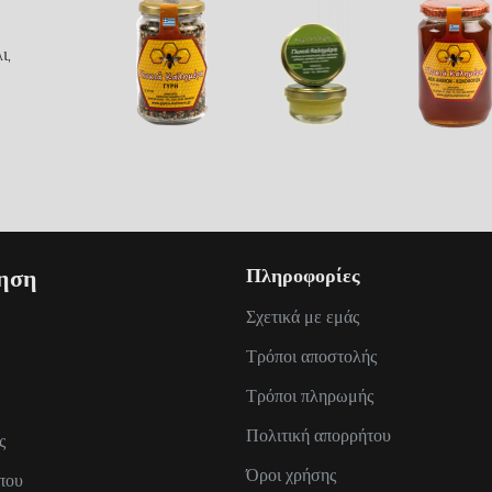
ι,
ηση
Πληροφορίες
Σχετικά με εμάς
Τρόποι αποστολής
Τρόποι πληρωμής
Πολιτική απορρήτου
ς
Όροι χρήσης
που