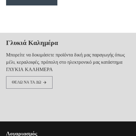
Γλυκιά Καλημέρα
Μπορείτε να δοκιμάσετε προϊόντα δική μας παραγωγής όπως
μέλι, κεραλοιφές, πρόπολη στο ηλεκτρονικό μας κατάστημα
ΓΛΥΚΙΑ ΚΑΛΗΜΕΡΑ
ΘΕΛΩ ΝΑ ΤΑ ΔΩ
Λογαριασμός