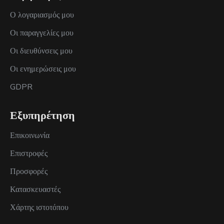
Ο λογαριασμός μου
Οι παραγγελίες μου
Οι διευθύνσεις μου
Οι ενημερώσεις μου
GDPR
Εξυπηρέτηση
Επικοινωνία
Επιστροφές
Προσφορές
Κατασκευαστές
Χάρτης ιστοτόπου